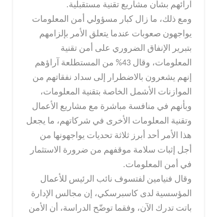
آرائهم بشأن مشاريع تقنية مستقبلية.
ومع ذلك، ما زال كبار مسؤولي أمن المعلومات
يواجهون صعوبات عندما يتعلق الأمر بإلزامهم
بتبرير الإنفاق الضروري على أمن تقنية
المعلومات، وقال 43% من المستطلعة آراؤهم
إنهم يشعرون بالاضطرار إلى سداد نفقاتهم من
الموازنات الأشمل الخاصة بتقنية المعلومات،
وبأنهم في منافسة مباشرة مع مشاريع الأعمال
وتقنية المعلومات الأخرى في شركاتهم، ما يجعل
هذا الأمر أحد أبرز ثلاثة تحديات يواجهونها من
أجل إثبات سلامة موقفهم من ضرورة الاستثمار
في أمن المعلومات.
وقال فنيامين لفتسوف نائب الرئيس للأعمال
المؤسسية لدى كاسبرسكي، إن مجالس الإدارة
باتت تدرك الآن، وفقما توضّح الدراسة، أن الأمن