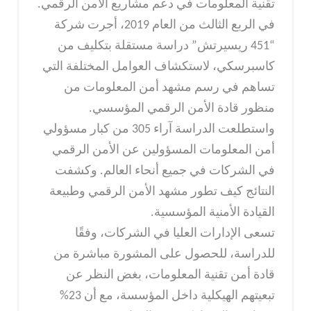
تقنية المعلومات في دعم مشاريع الأمن الرقمي.
في الربع الثالث من العام 2019، أجرت شركة
“451 ريسيرتش” دراسة مستقلة بتكليف من
كاسبرسكي، لاستكشاف العوامل المختلفة التي
تساهم في رسم مشهد أمن المعلومات من
منظور قادة الأمن الرقمي المؤسسي.
واستطلعت الدراسة آراء 305 من كبار مسؤولي
أمن المعلومات المسؤولين عن الأمن الرقمي
في الشركات في جميع أنحاء العالم. وكشفت
النتائج كيف تطور مشهد الأمن الرقمي وطبيعة
القيادة الأمنية المؤسسية.
تسعى الإدارات العليا في الشركات، وفقًا
للدراسة، للحصول على المشورة مباشرة من
قادة أمن تقنية المعلومات، بغض النظر عن
تبعيتهم الهيكلية داخل المؤسسة، مع أن 23%