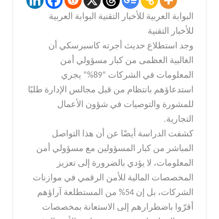
البوابة العربية للأخبار التقنية البوابة العربية
للأخبار التقنية
وجد استطلاع حديث أجرته كاسبرسكي أن
الغالبية العظمى من كبار مسؤولي أمن
المعلومات في الشركات “89%” يجري
استدعاؤهم بانتظام من قبل مجالس الإدارة طلبًا
للمشورة والتوصيات في شؤون الأعمال
التجارية.
كشفت الدراسة أيضًا عن أن هذا التواصل
المباشر من كبار المسؤولين مع مسؤولي أمن
المعلومات، لا يؤدي بالضرورة إلى تعزيز
المخصصات المالية للأمن الرقمي في موازنات
الشركات، بل إن 54% من المستطلعة آراؤهم
أقرّوا باضطرارهم إلى الاستعانة بمخصصات