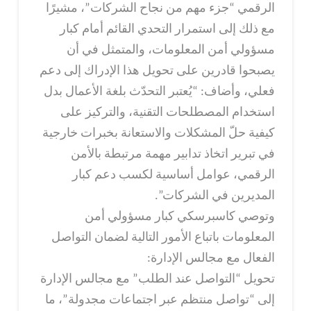
الرقمي “جزء مهم من نجاح الشركات”، مشيرًا
مع ذلك إلى استمرار التحدي القائم أمام كبار
مسؤولي أمن المعلومات، والمتمثل في أن
يصبحوا قادرين على تحويل هذا الإدراك إلى دعم
فعلي، وأضاف: “يُعتبر التحدّث بلغة الأعمال بدل
استخدام المصطلحات التقنية، والتركيز على
كيفية حلّ المشكلات والاستعانة بخبرات خارجية
في تبرير اتخاذ تدابير مهمة مرتبطة بالأمن
الرقمي، عوامل أساسية لكسب دعم كبار
المديرين في الشركات”.
وتوصي كاسبرسكي كبار مسؤولي أمن
المعلومات باتباع الأمور التالية لضمان التواصل
الفعال مع مجالس الإدارة:
تحويل “التواصل عند الطلب” مع مجالس الإدارة
إلى “تواصل منتظم عبر اجتماعات مجدولة”، ما