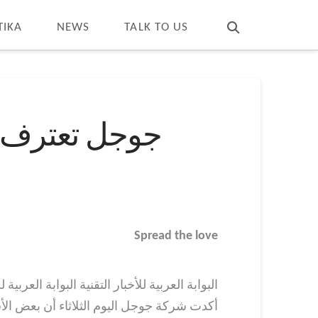
T
t
W
TIKA
NEWS
TALK TO US
جوجل تعترف ب
Spread the love
البوابة العربية للأخبار التقنية البوابة العربية لل
أكدت شركة جوجل اليوم الثلاثاء أن بعض الأشخ