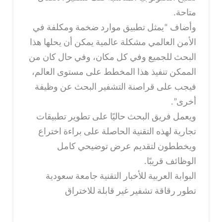
متاحة.
وأضاف “يمثل تطبيق موارد ضخمة ومكلفة في
الأمن العالمي مشكلة عالمية يمكن أن يحلها هذا
البحث للجميع وفي كل مكان، وفي حال كان من
الممكن تنفيذ هذا المخطط على مستوى العالم،
فيجب على قراصنة التشفير البحث عن وظيفة
أخرى”.
ويعمل فريق البحث حاليًا على تطوير تطبيقات
تجارية لهذه التقنية الحاصلة على براءة اختراع
ويخططون لتقديم عرض توضيحي كامل
الوظائف قريبًا.
البوابة العربية للأخبار التقنية جامعة سعودية
تطور رقاقة تشفير غير قابلة للاختراق