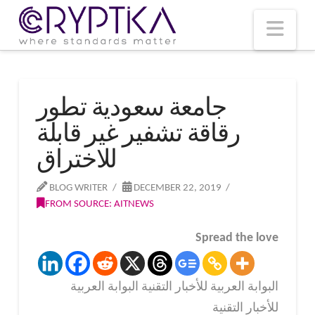
T
t
W
Nav
جامعة سعودية تطور
رقاقة تشفير غير قابلة
للاختراق
BLOG WRITER
DECEMBER 22, 2019
FROM SOURCE: AITNEWS
Spread the love
البوابة العربية للأخبار التقنية البوابة العربية
للأخبار التقنية