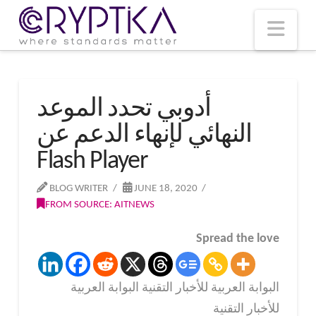
T
t
W
Nav
أدوبي تحدد الموعد
النهائي لإنهاء الدعم عن
Flash Player
BLOG WRITER
JUNE 18, 2020
FROM SOURCE: AITNEWS
Spread the love
البوابة العربية للأخبار التقنية البوابة العربية
للأخبار التقنية