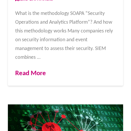
What is the methodology SOAPA “Security
Operations and Analytics Platform”? And how
this methodology works Many companies rely
on security information and event
management to assess their security. SIEM
combines …
Read More