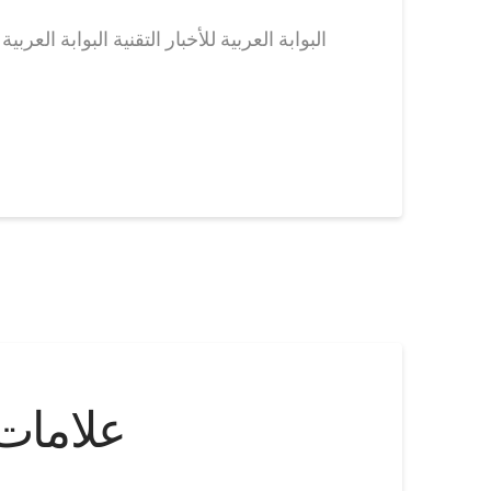
البوابة العربية للأخبار التقنية البوابة الع
علامات 