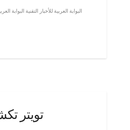
البوابة العربية للأخبار التقنية البوابة ا
تويتر تك