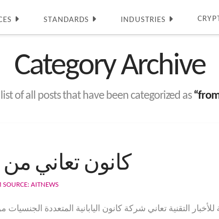
CRYP
CES
STANDARDS
INDUSTRIES
Category Archive
 list of all posts that have been categorized as
“from
كانون تعاني من
 SOURCE: AITNEWS
عربية للأخبار التقنية تعاني شركة كانون اليابانية المتعددة الجنس