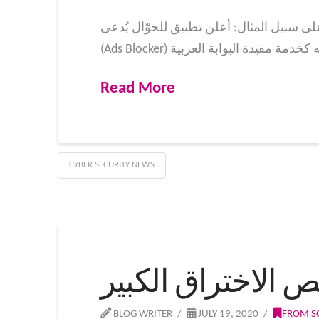
، على سبيل المثال: أعلن تطبيق للجوّال يُدعى
Read More
CYBER SECURITY NEWS
الاختراق الكبير
BLOG WRITER
JULY 19, 2020
FROM S