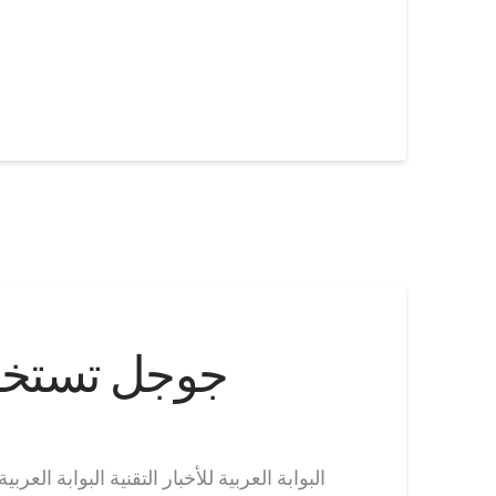
جوجل تستخدم 
البوابة العربية للأخبار التقنية البوابة ال