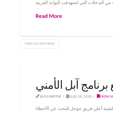
Read More
CYBER SECURITY NEWS
رنامج آبل الأمني
BLOG WRITER
JULY 26, 2020
FROM S
ل للبحث عن الأخطاء (Project Zero) عن خطط لتخطي برنامج أبحاث الأمان