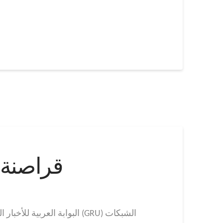
قراصنة 
البوابة العربية للأخبار ا