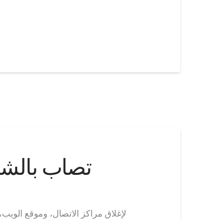
شركة الساعات rmin