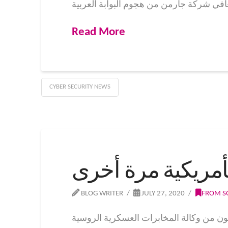
Read More
CYBER SECURITY NEWS
أمريكية مرة أخرى
BLOG WRITER
JULY 27, 2020
FROM S
 وكالة المخابرات العسكرية الروسية (GRU) الشبكات