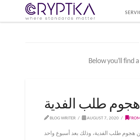
SERVI
Below you'll find a
 هجوم طلب الفدية
BLOG WRITER
AUGUST 7, 2020
FROM
يات من هجوم طلب الفدية، وذلك بعد أسبوع واحد