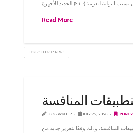
Read More
CYBER SECURITY NEWS
تطبيقات المنافسة
BLOG WRITER
JULY 25, 2020
FROM S
تطبيقات المنافسة، وذلك وفقًا لتقرير جديد من